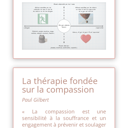
La thérapie fondée
sur la compassion
Paul Gilbert
« La compassion est une
sensibilité à la souffrance et un
engagement à prévenir et soulager