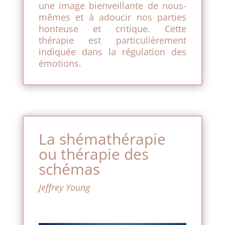
une image bienveillante de nous-
mêmes et à adoucir nos parties
honteuse et critique. Cette
thérapie est particulièrement
indiquée dans la régulation des
émotions.
La shémathérapie
ou thérapie des
schémas
Jeffrey Young