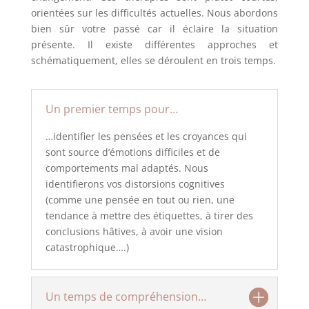
orientées sur les difficultés actuelles. Nous abordons
bien sûr votre passé car il éclaire la situation
présente. Il existe différentes approches et
schématiquement, elles se déroulent en trois temps.
Un premier temps pour…
…identifier les pensées et les croyances qui
sont source d’émotions difficiles et de
comportements mal adaptés. Nous
identifierons vos distorsions cognitives
(comme une pensée en tout ou rien, une
tendance à mettre des étiquettes, à tirer des
conclusions hâtives, à avoir une vision
catastrophique….)
Un temps de compréhension…