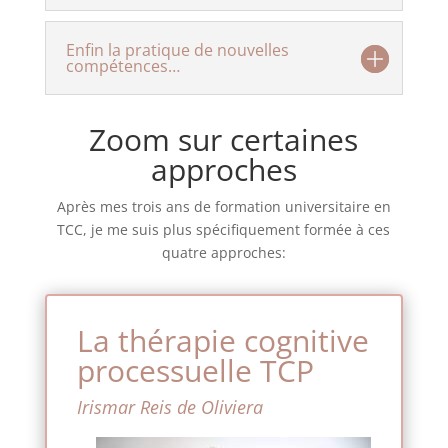
Enfin la pratique de nouvelles
compétences…
Zoom sur certaines
approches
Après mes trois ans de formation universitaire en
TCC, je me suis plus spécifiquement formée à ces
quatre approches:
La thérapie cognitive
processuelle TCP
Irismar Reis de Oliviera