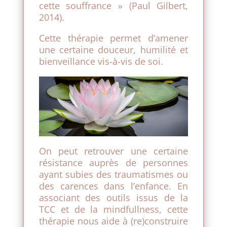
cette souffrance » (Paul Gilbert,
2014).
Cette thérapie permet d’amener
une certaine douceur, humilité et
bienveillance vis-à-vis de soi.
On peut retrouver une certaine
résistance auprès de personnes
ayant subies des traumatismes ou
des carences dans l’enfance. En
associant des outils issus de la
TCC et de la mindfullness, cette
thérapie nous aide à (re)construire