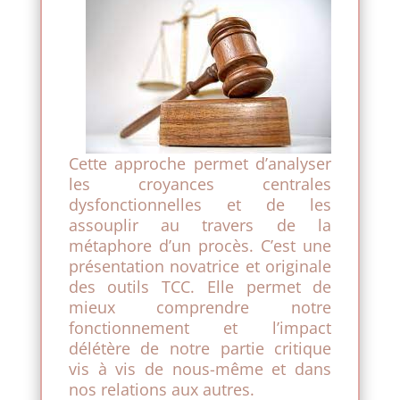
Cette approche permet d’analyser
les croyances centrales
dysfonctionnelles et de les
assouplir au travers de la
métaphore d’un procès. C’est une
présentation novatrice et originale
des outils TCC. Elle permet de
mieux comprendre notre
fonctionnement et l’impact
délétère de notre partie critique
vis à vis de nous-même et dans
nos relations aux autres.