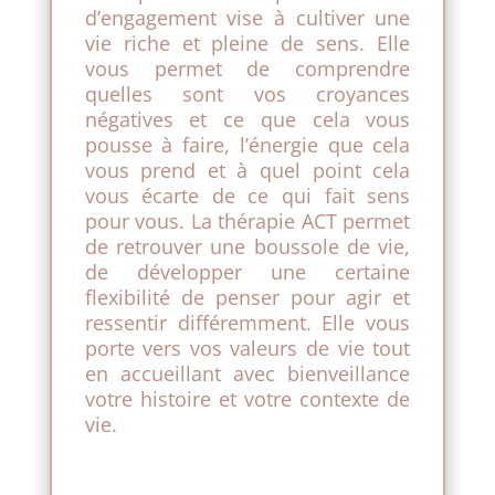
d’engagement vise à cultiver une
vie riche et pleine de sens. Elle
vous permet de comprendre
quelles sont vos croyances
négatives et ce que cela vous
pousse à faire, l’énergie que cela
vous prend et à quel point cela
vous écarte de ce qui fait sens
pour vous. La thérapie ACT permet
de retrouver une boussole de vie,
de développer une certaine
flexibilité de penser pour agir et
ressentir différemment. Elle vous
porte vers vos valeurs de vie tout
en accueillant avec bienveillance
votre histoire et votre contexte de
vie.