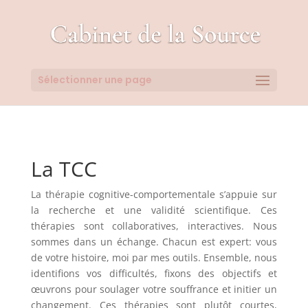
Sélectionner une page
La TCC
La thérapie cognitive-comportementale s’appuie sur
la recherche et une validité scientifique. Ces
thérapies sont collaboratives, interactives. Nous
sommes dans un échange. Chacun est expert: vous
de votre histoire, moi par mes outils. Ensemble, nous
identifions vos difficultés, fixons des objectifs et
œuvrons pour soulager votre souffrance et initier un
changement. Ces thérapies sont plutôt courtes,