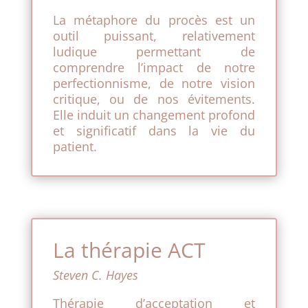
La métaphore du procès est un
outil puissant, relativement
ludique permettant de
comprendre l’impact de notre
perfectionnisme, de notre vision
critique, ou de nos évitements.
Elle induit un changement profond
et significatif dans la vie du
patient.
La thérapie ACT
Steven C. Hayes
Thérapie d’acceptation et