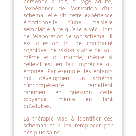
personne a fait, à l’âge adulte,
l’expérience de l’activation d’un
schéma, elle vit cette expérience
émotionnelle d’une manière
semblable à ce qu’elle a vécu lors
de l’élaboration de son schéma : il
est question ici de continuité
cognitive, de vision stable de soi-
même et du monde, même si
celle-ci est en fait imprécise ou
erronée. Par exemple, les enfants
qui développent un schéma
d’incompétence remettent
rarement en question cette
croyance, même en tant
qu’adultes.
La thérapie vise à identifier ces
schémas et à les remplacer par
des plus sains.