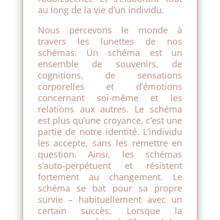
au long de la vie d’un individu.
Nous percevons le monde à
travers les lunettes de nos
schémas. Un schéma est un
ensemble de souvenirs, de
cognitions, de sensations
corporelles et d’émotions
concernant soi-même et les
relations aux autres. Le schéma
est plus qu’une croyance, c’est une
partie de notre identité. L’individu
les accepte, sans les remettre en
question. Ainsi, les schémas
s’auto-perpétuent et résistent
fortement au changement. Le
schéma se bat pour sa propre
survie – habituellement avec un
certain succès. Lorsque la