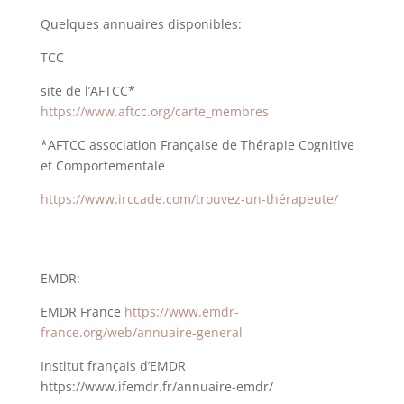
Quelques annuaires disponibles:
TCC
site de l’AFTCC*
https://www.aftcc.org/carte_membres
*AFTCC association Française de Thérapie Cognitive
et Comportementale
https://www.irccade.com/trouvez-un-thérapeute/
EMDR:
EMDR France
https://www.emdr-
france.org/web/annuaire-general
Institut français d’EMDR
https://www.ifemdr.fr/annuaire-emdr/