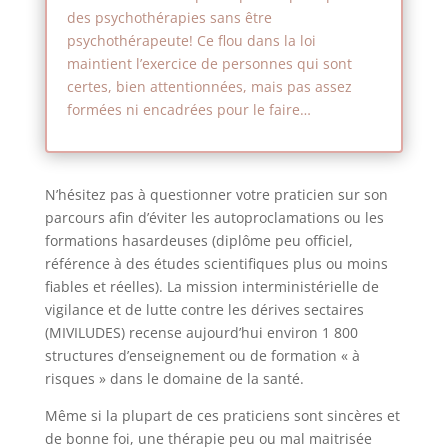
des psychothérapies sans être
psychothérapeute! Ce flou dans la loi
maintient l’exercice de personnes qui sont
certes, bien attentionnées, mais pas assez
formées ni encadrées pour le faire…
N’hésitez pas à questionner votre praticien sur son
parcours afin d’éviter les autoproclamations ou les
formations hasardeuses (diplôme peu officiel,
référence à des études scientifiques plus ou moins
fiables et réelles). La mission interministérielle de
vigilance et de lutte contre les dérives sectaires
(MIVILUDES) recense aujourd’hui environ 1 800
structures d’enseignement ou de formation « à
risques » dans le domaine de la santé.
Même si la plupart de ces praticiens sont sincères et
de bonne foi, une thérapie peu ou mal maitrisée