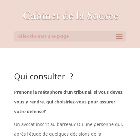
Sélectionner une page
Qui consulter ?
Prenons la métaphore d’un tribunal, si vous devez
vous y rendre, qui choisiriez-vous pour assurer
votre défense?
Un avocat inscrit au barreau?
Ou une personne qui,
après l’étude de quelques décisions de la