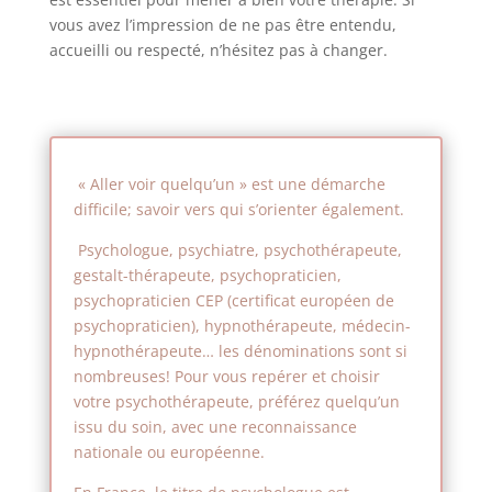
vous avez l’impression de ne pas être entendu,
accueilli ou respecté, n’hésitez pas à changer.
« Aller voir quelqu’un » est une démarche
difficile; savoir vers qui s’orienter également.
Psychologue, psychiatre, psychothérapeute,
gestalt-thérapeute, psychopraticien,
psychopraticien CEP (certificat européen de
psychopraticien), hypnothérapeute, médecin-
hypnothérapeute… les dénominations sont si
nombreuses! Pour vous repérer et choisir
votre psychothérapeute, préférez quelqu’un
issu du soin, avec une reconnaissance
nationale ou européenne.