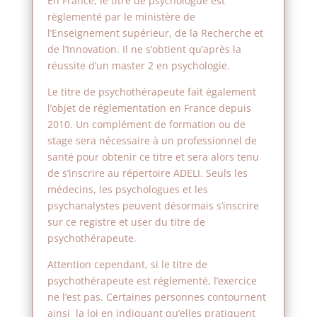
En France, le titre de psychologue est
règlementé par le ministère de
l’Enseignement supérieur, de la Recherche et
de l’Innovation. Il ne s’obtient qu’après la
réussite d’un master 2 en psychologie.
Le titre de psychothérapeute fait également
l’objet de réglementation en France depuis
2010. Un complément de formation ou de
stage sera nécessaire à un professionnel de
santé pour obtenir ce titre et sera alors tenu
de s’inscrire au répertoire ADELI. Seuls les
médecins, les psychologues et les
psychanalystes peuvent désormais s’inscrire
sur ce registre et user du titre de
psychothérapeute.
Attention cependant, si le titre de
psychothérapeute est réglementé, l’exercice
ne l’est pas. Certaines personnes contournent
ainsi la loi en indiquant qu’elles pratiquent