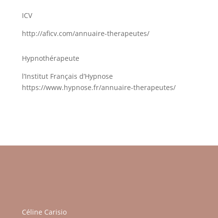
ICV
http://aficv.com/annuaire-therapeutes/
Hypnothérapeute
l’Institut Français d’Hypnose
https://www.hypnose.fr/annuaire-therapeutes/
Céline Carisio