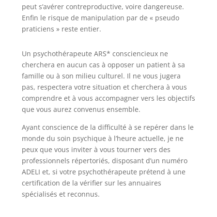
peut s’avérer contreproductive, voire dangereuse.
Enfin le risque de manipulation par de « pseudo
praticiens » reste entier.
Un psychothérapeute ARS* consciencieux ne
cherchera en aucun cas à opposer un patient à sa
famille ou à son milieu culturel. Il ne vous jugera
pas, respectera votre situation et cherchera à vous
comprendre et à vous accompagner vers les objectifs
que vous aurez convenus ensemble.
Ayant conscience de la difficulté à se repérer dans le
monde du soin psychique à l’heure actuelle, je ne
peux que vous inviter à vous tourner vers des
professionnels répertoriés, disposant d’un numéro
ADELI et, si votre psychothérapeute prétend à une
certification de la vérifier sur les annuaires
spécialisés et reconnus.